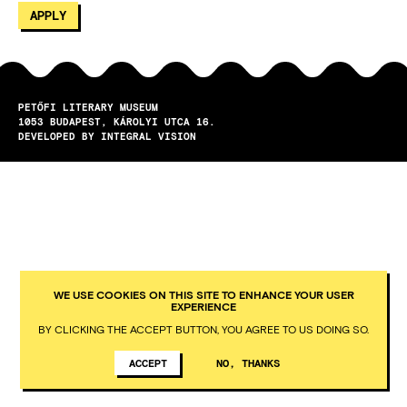
PETŐFI LITERARY MUSEUM
1053
BUDAPEST
KÁROLYI UTCA 16.
DEVELOPED BY INTEGRAL VISION
WE USE COOKIES ON THIS SITE TO ENHANCE YOUR USER
EXPERIENCE
BY CLICKING THE ACCEPT BUTTON, YOU AGREE TO US DOING SO.
ACCEPT
NO, THANKS