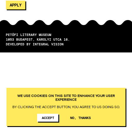
PETŐFI LITERARY MUSEUM
1053
BUDAPEST
KÁROLYI UTCA 16.
DEVELOPED BY INTEGRAL VISION
WE USE COOKIES ON THIS SITE TO ENHANCE YOUR USER
EXPERIENCE
BY CLICKING THE ACCEPT BUTTON, YOU AGREE TO US DOING SO.
ACCEPT
NO, THANKS