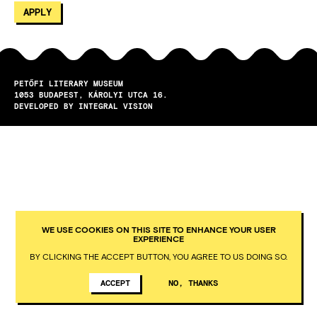
PETŐFI LITERARY MUSEUM
1053
BUDAPEST
KÁROLYI UTCA 16.
DEVELOPED BY INTEGRAL VISION
WE USE COOKIES ON THIS SITE TO ENHANCE YOUR USER
EXPERIENCE
BY CLICKING THE ACCEPT BUTTON, YOU AGREE TO US DOING SO.
ACCEPT
NO, THANKS