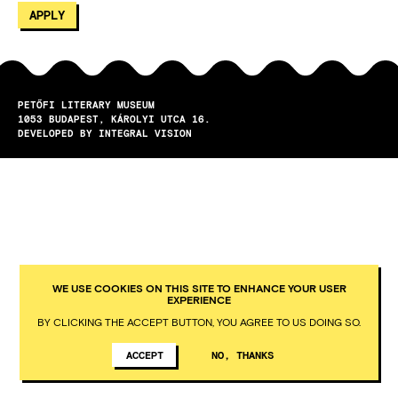
PETŐFI LITERARY MUSEUM
1053
BUDAPEST
KÁROLYI UTCA 16.
DEVELOPED BY INTEGRAL VISION
WE USE COOKIES ON THIS SITE TO ENHANCE YOUR USER
EXPERIENCE
BY CLICKING THE ACCEPT BUTTON, YOU AGREE TO US DOING SO.
ACCEPT
NO, THANKS