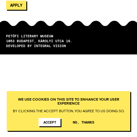
PETŐFI LITERARY MUSEUM
1053
BUDAPEST
KÁROLYI UTCA 16.
DEVELOPED BY INTEGRAL VISION
WE USE COOKIES ON THIS SITE TO ENHANCE YOUR USER
EXPERIENCE
BY CLICKING THE ACCEPT BUTTON, YOU AGREE TO US DOING SO.
ACCEPT
NO, THANKS