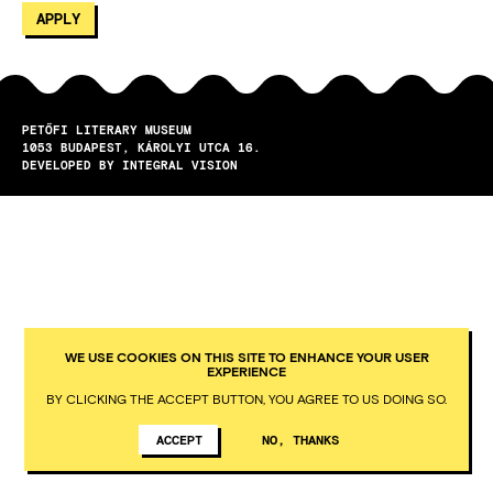
PETŐFI LITERARY MUSEUM
1053
BUDAPEST
KÁROLYI UTCA 16.
DEVELOPED BY INTEGRAL VISION
WE USE COOKIES ON THIS SITE TO ENHANCE YOUR USER
EXPERIENCE
BY CLICKING THE ACCEPT BUTTON, YOU AGREE TO US DOING SO.
ACCEPT
NO, THANKS