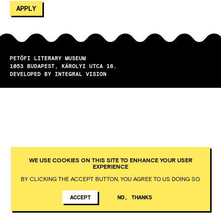
PETŐFI LITERARY MUSEUM
1053
BUDAPEST
KÁROLYI UTCA 16.
DEVELOPED BY INTEGRAL VISION
WE USE COOKIES ON THIS SITE TO ENHANCE YOUR USER
EXPERIENCE
BY CLICKING THE ACCEPT BUTTON, YOU AGREE TO US DOING SO.
ACCEPT
NO, THANKS