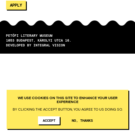
PETŐFI LITERARY MUSEUM
1053
BUDAPEST
KÁROLYI UTCA 16.
DEVELOPED BY INTEGRAL VISION
WE USE COOKIES ON THIS SITE TO ENHANCE YOUR USER
EXPERIENCE
BY CLICKING THE ACCEPT BUTTON, YOU AGREE TO US DOING SO.
ACCEPT
NO, THANKS