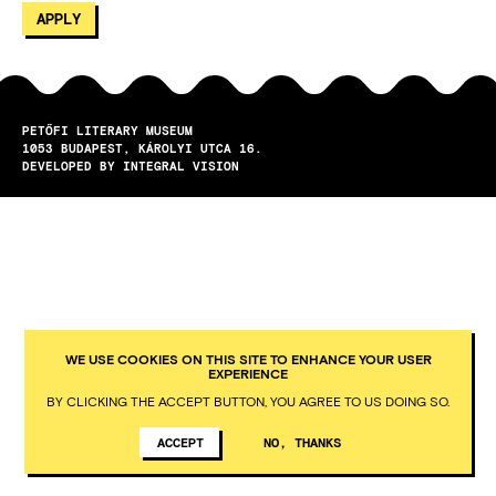
PETŐFI LITERARY MUSEUM
1053
BUDAPEST
KÁROLYI UTCA 16.
DEVELOPED BY INTEGRAL VISION
WE USE COOKIES ON THIS SITE TO ENHANCE YOUR USER
EXPERIENCE
BY CLICKING THE ACCEPT BUTTON, YOU AGREE TO US DOING SO.
ACCEPT
NO, THANKS