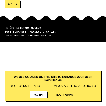
PETŐFI LITERARY MUSEUM
1053
BUDAPEST
KÁROLYI UTCA 16.
DEVELOPED BY INTEGRAL VISION
WE USE COOKIES ON THIS SITE TO ENHANCE YOUR USER
EXPERIENCE
BY CLICKING THE ACCEPT BUTTON, YOU AGREE TO US DOING SO.
ACCEPT
NO, THANKS