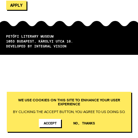
PETŐFI LITERARY MUSEUM
1053
BUDAPEST
KÁROLYI UTCA 16.
DEVELOPED BY INTEGRAL VISION
WE USE COOKIES ON THIS SITE TO ENHANCE YOUR USER
EXPERIENCE
BY CLICKING THE ACCEPT BUTTON, YOU AGREE TO US DOING SO.
ACCEPT
NO, THANKS