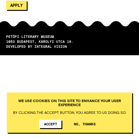
PETŐFI LITERARY MUSEUM
1053
BUDAPEST
KÁROLYI UTCA 16.
DEVELOPED BY INTEGRAL VISION
WE USE COOKIES ON THIS SITE TO ENHANCE YOUR USER
EXPERIENCE
BY CLICKING THE ACCEPT BUTTON, YOU AGREE TO US DOING SO.
ACCEPT
NO, THANKS