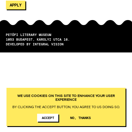
PETŐFI LITERARY MUSEUM
1053
BUDAPEST
KÁROLYI UTCA 16.
DEVELOPED BY INTEGRAL VISION
WE USE COOKIES ON THIS SITE TO ENHANCE YOUR USER
EXPERIENCE
BY CLICKING THE ACCEPT BUTTON, YOU AGREE TO US DOING SO.
ACCEPT
NO, THANKS