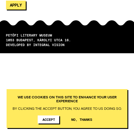
PETŐFI LITERARY MUSEUM
1053
BUDAPEST
KÁROLYI UTCA 16.
DEVELOPED BY INTEGRAL VISION
WE USE COOKIES ON THIS SITE TO ENHANCE YOUR USER
EXPERIENCE
BY CLICKING THE ACCEPT BUTTON, YOU AGREE TO US DOING SO.
ACCEPT
NO, THANKS