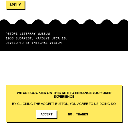
PETŐFI LITERARY MUSEUM
1053
BUDAPEST
KÁROLYI UTCA 16.
DEVELOPED BY INTEGRAL VISION
WE USE COOKIES ON THIS SITE TO ENHANCE YOUR USER
EXPERIENCE
BY CLICKING THE ACCEPT BUTTON, YOU AGREE TO US DOING SO.
ACCEPT
NO, THANKS