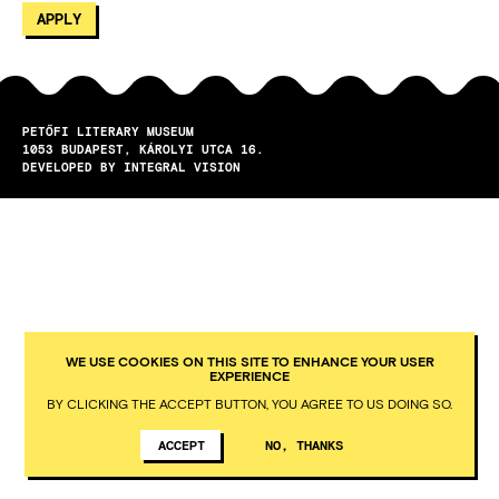
PETŐFI LITERARY MUSEUM
1053
BUDAPEST
KÁROLYI UTCA 16.
DEVELOPED BY INTEGRAL VISION
WE USE COOKIES ON THIS SITE TO ENHANCE YOUR USER
EXPERIENCE
BY CLICKING THE ACCEPT BUTTON, YOU AGREE TO US DOING SO.
ACCEPT
NO, THANKS