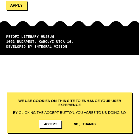
PETŐFI LITERARY MUSEUM
1053
BUDAPEST
KÁROLYI UTCA 16.
DEVELOPED BY INTEGRAL VISION
WE USE COOKIES ON THIS SITE TO ENHANCE YOUR USER
EXPERIENCE
BY CLICKING THE ACCEPT BUTTON, YOU AGREE TO US DOING SO.
ACCEPT
NO, THANKS