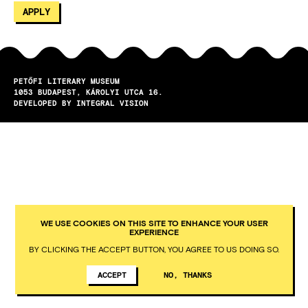
PETŐFI LITERARY MUSEUM
1053
BUDAPEST
KÁROLYI UTCA 16.
DEVELOPED BY INTEGRAL VISION
WE USE COOKIES ON THIS SITE TO ENHANCE YOUR USER
EXPERIENCE
BY CLICKING THE ACCEPT BUTTON, YOU AGREE TO US DOING SO.
ACCEPT
NO, THANKS