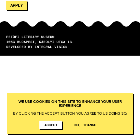
PETŐFI LITERARY MUSEUM
1053
BUDAPEST
KÁROLYI UTCA 16.
DEVELOPED BY INTEGRAL VISION
WE USE COOKIES ON THIS SITE TO ENHANCE YOUR USER
EXPERIENCE
BY CLICKING THE ACCEPT BUTTON, YOU AGREE TO US DOING SO.
ACCEPT
NO, THANKS