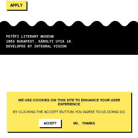
PETŐFI LITERARY MUSEUM
1053
BUDAPEST
KÁROLYI UTCA 16.
DEVELOPED BY INTEGRAL VISION
WE USE COOKIES ON THIS SITE TO ENHANCE YOUR USER
EXPERIENCE
BY CLICKING THE ACCEPT BUTTON, YOU AGREE TO US DOING SO.
ACCEPT
NO, THANKS