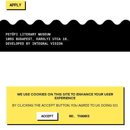
PETŐFI LITERARY MUSEUM
1053
BUDAPEST
KÁROLYI UTCA 16.
DEVELOPED BY INTEGRAL VISION
WE USE COOKIES ON THIS SITE TO ENHANCE YOUR USER
EXPERIENCE
BY CLICKING THE ACCEPT BUTTON, YOU AGREE TO US DOING SO.
ACCEPT
NO, THANKS