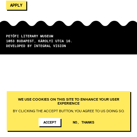
PETŐFI LITERARY MUSEUM
1053
BUDAPEST
KÁROLYI UTCA 16.
DEVELOPED BY INTEGRAL VISION
WE USE COOKIES ON THIS SITE TO ENHANCE YOUR USER
EXPERIENCE
BY CLICKING THE ACCEPT BUTTON, YOU AGREE TO US DOING SO.
ACCEPT
NO, THANKS