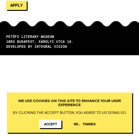
PETŐFI LITERARY MUSEUM
1053
BUDAPEST
KÁROLYI UTCA 16.
DEVELOPED BY INTEGRAL VISION
WE USE COOKIES ON THIS SITE TO ENHANCE YOUR USER
EXPERIENCE
BY CLICKING THE ACCEPT BUTTON, YOU AGREE TO US DOING SO.
ACCEPT
NO, THANKS