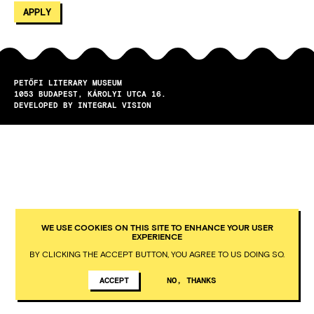
PETŐFI LITERARY MUSEUM
1053
BUDAPEST
KÁROLYI UTCA 16.
DEVELOPED BY INTEGRAL VISION
WE USE COOKIES ON THIS SITE TO ENHANCE YOUR USER
EXPERIENCE
BY CLICKING THE ACCEPT BUTTON, YOU AGREE TO US DOING SO.
ACCEPT
NO, THANKS