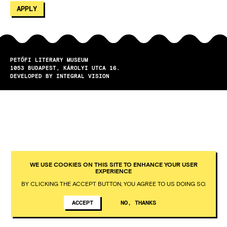
PETŐFI LITERARY MUSEUM
1053
BUDAPEST
KÁROLYI UTCA 16.
DEVELOPED BY INTEGRAL VISION
WE USE COOKIES ON THIS SITE TO ENHANCE YOUR USER
EXPERIENCE
BY CLICKING THE ACCEPT BUTTON, YOU AGREE TO US DOING SO.
ACCEPT
NO, THANKS