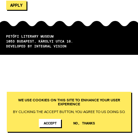
PETŐFI LITERARY MUSEUM
1053
BUDAPEST
KÁROLYI UTCA 16.
DEVELOPED BY INTEGRAL VISION
WE USE COOKIES ON THIS SITE TO ENHANCE YOUR USER
EXPERIENCE
BY CLICKING THE ACCEPT BUTTON, YOU AGREE TO US DOING SO.
ACCEPT
NO, THANKS