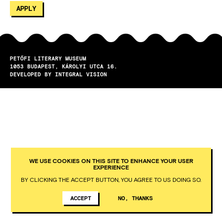
PETŐFI LITERARY MUSEUM
1053
BUDAPEST
KÁROLYI UTCA 16.
DEVELOPED BY INTEGRAL VISION
WE USE COOKIES ON THIS SITE TO ENHANCE YOUR USER
EXPERIENCE
BY CLICKING THE ACCEPT BUTTON, YOU AGREE TO US DOING SO.
ACCEPT
NO, THANKS