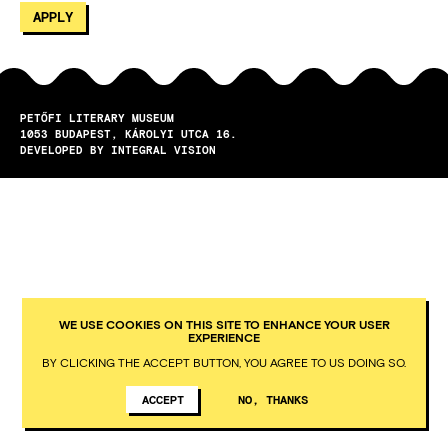
PETŐFI LITERARY MUSEUM
1053
BUDAPEST
KÁROLYI UTCA 16.
DEVELOPED BY INTEGRAL VISION
WE USE COOKIES ON THIS SITE TO ENHANCE YOUR USER
EXPERIENCE
BY CLICKING THE ACCEPT BUTTON, YOU AGREE TO US DOING SO.
ACCEPT
NO, THANKS