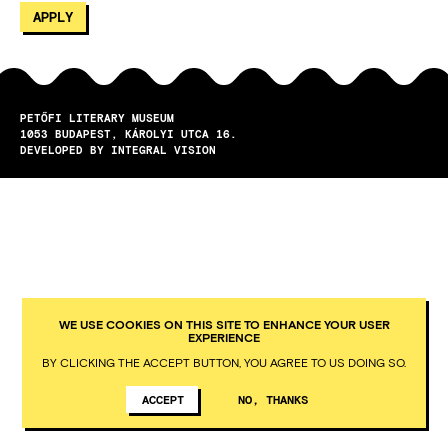
PETŐFI LITERARY MUSEUM
1053
BUDAPEST
KÁROLYI UTCA 16.
DEVELOPED BY INTEGRAL VISION
WE USE COOKIES ON THIS SITE TO ENHANCE YOUR USER
EXPERIENCE
BY CLICKING THE ACCEPT BUTTON, YOU AGREE TO US DOING SO.
ACCEPT
NO, THANKS