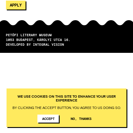
PETŐFI LITERARY MUSEUM
1053
BUDAPEST
KÁROLYI UTCA 16.
DEVELOPED BY INTEGRAL VISION
WE USE COOKIES ON THIS SITE TO ENHANCE YOUR USER
EXPERIENCE
BY CLICKING THE ACCEPT BUTTON, YOU AGREE TO US DOING SO.
ACCEPT
NO, THANKS