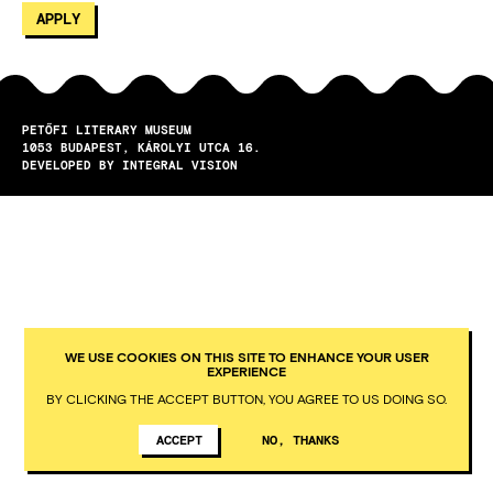
PETŐFI LITERARY MUSEUM
1053
BUDAPEST
KÁROLYI UTCA 16.
DEVELOPED BY INTEGRAL VISION
WE USE COOKIES ON THIS SITE TO ENHANCE YOUR USER
EXPERIENCE
BY CLICKING THE ACCEPT BUTTON, YOU AGREE TO US DOING SO.
ACCEPT
NO, THANKS