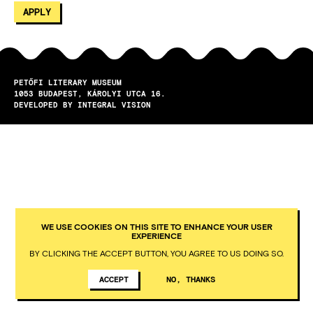
PETŐFI LITERARY MUSEUM
1053
BUDAPEST
KÁROLYI UTCA 16.
DEVELOPED BY INTEGRAL VISION
WE USE COOKIES ON THIS SITE TO ENHANCE YOUR USER
EXPERIENCE
BY CLICKING THE ACCEPT BUTTON, YOU AGREE TO US DOING SO.
ACCEPT
NO, THANKS