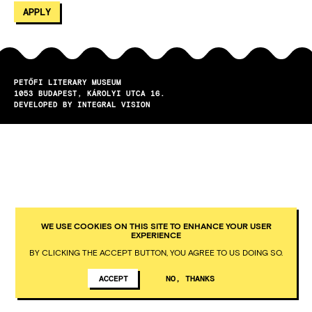
PETŐFI LITERARY MUSEUM
1053
BUDAPEST
KÁROLYI UTCA 16.
DEVELOPED BY INTEGRAL VISION
WE USE COOKIES ON THIS SITE TO ENHANCE YOUR USER
EXPERIENCE
BY CLICKING THE ACCEPT BUTTON, YOU AGREE TO US DOING SO.
ACCEPT
NO, THANKS