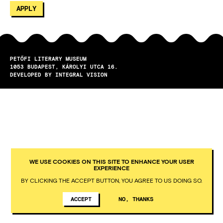
PETŐFI LITERARY MUSEUM
1053
BUDAPEST
KÁROLYI UTCA 16.
DEVELOPED BY INTEGRAL VISION
WE USE COOKIES ON THIS SITE TO ENHANCE YOUR USER
EXPERIENCE
BY CLICKING THE ACCEPT BUTTON, YOU AGREE TO US DOING SO.
ACCEPT
NO, THANKS