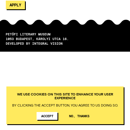
PETŐFI LITERARY MUSEUM
1053
BUDAPEST
KÁROLYI UTCA 16.
DEVELOPED BY INTEGRAL VISION
WE USE COOKIES ON THIS SITE TO ENHANCE YOUR USER
EXPERIENCE
BY CLICKING THE ACCEPT BUTTON, YOU AGREE TO US DOING SO.
ACCEPT
NO, THANKS