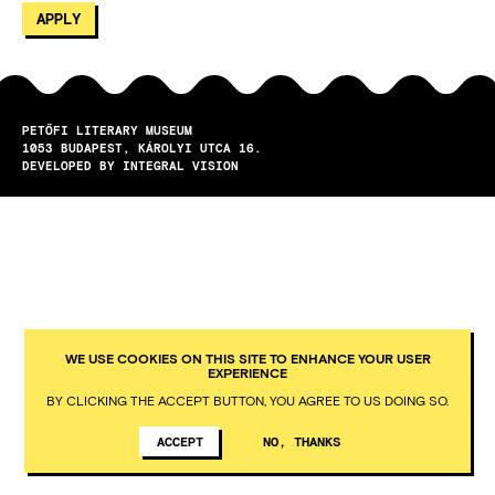
PETŐFI LITERARY MUSEUM
1053
BUDAPEST
KÁROLYI UTCA 16.
DEVELOPED BY INTEGRAL VISION
WE USE COOKIES ON THIS SITE TO ENHANCE YOUR USER
EXPERIENCE
BY CLICKING THE ACCEPT BUTTON, YOU AGREE TO US DOING SO.
ACCEPT
NO, THANKS