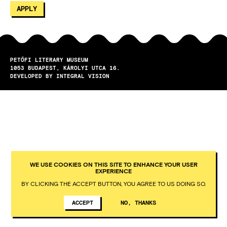
PETŐFI LITERARY MUSEUM
1053
BUDAPEST
KÁROLYI UTCA 16.
DEVELOPED BY INTEGRAL VISION
WE USE COOKIES ON THIS SITE TO ENHANCE YOUR USER
EXPERIENCE
BY CLICKING THE ACCEPT BUTTON, YOU AGREE TO US DOING SO.
ACCEPT
NO, THANKS