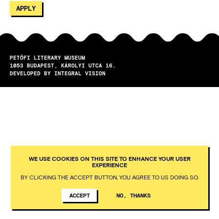
PETŐFI LITERARY MUSEUM
1053
BUDAPEST
KÁROLYI UTCA 16.
DEVELOPED BY INTEGRAL VISION
WE USE COOKIES ON THIS SITE TO ENHANCE YOUR USER
EXPERIENCE
BY CLICKING THE ACCEPT BUTTON, YOU AGREE TO US DOING SO.
ACCEPT
NO, THANKS