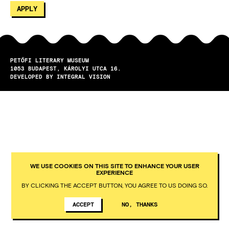
PETŐFI LITERARY MUSEUM
1053
BUDAPEST
KÁROLYI UTCA 16.
DEVELOPED BY INTEGRAL VISION
WE USE COOKIES ON THIS SITE TO ENHANCE YOUR USER
EXPERIENCE
BY CLICKING THE ACCEPT BUTTON, YOU AGREE TO US DOING SO.
ACCEPT
NO, THANKS