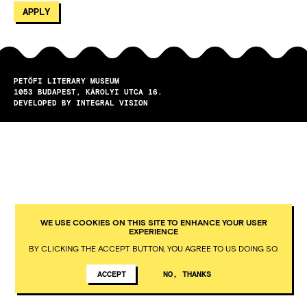
PETŐFI LITERARY MUSEUM
1053
BUDAPEST
KÁROLYI UTCA 16.
DEVELOPED BY INTEGRAL VISION
WE USE COOKIES ON THIS SITE TO ENHANCE YOUR USER
EXPERIENCE
BY CLICKING THE ACCEPT BUTTON, YOU AGREE TO US DOING SO.
ACCEPT
NO, THANKS