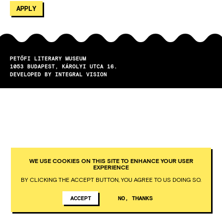
PETŐFI LITERARY MUSEUM
1053
BUDAPEST
KÁROLYI UTCA 16.
DEVELOPED BY INTEGRAL VISION
WE USE COOKIES ON THIS SITE TO ENHANCE YOUR USER
EXPERIENCE
BY CLICKING THE ACCEPT BUTTON, YOU AGREE TO US DOING SO.
ACCEPT
NO, THANKS