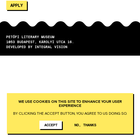
PETŐFI LITERARY MUSEUM
1053
BUDAPEST
KÁROLYI UTCA 16.
DEVELOPED BY INTEGRAL VISION
WE USE COOKIES ON THIS SITE TO ENHANCE YOUR USER
EXPERIENCE
BY CLICKING THE ACCEPT BUTTON, YOU AGREE TO US DOING SO.
ACCEPT
NO, THANKS