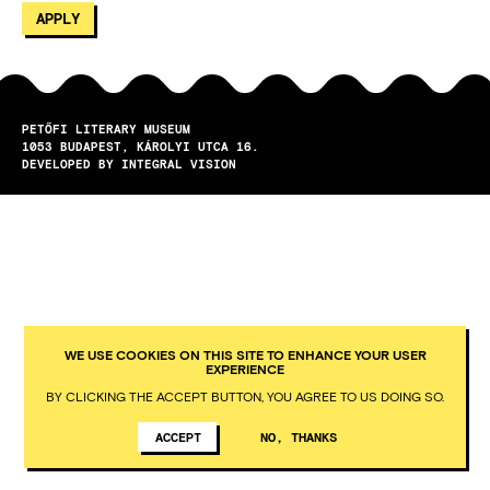
PETŐFI LITERARY MUSEUM
1053
BUDAPEST
KÁROLYI UTCA 16.
DEVELOPED BY INTEGRAL VISION
WE USE COOKIES ON THIS SITE TO ENHANCE YOUR USER
EXPERIENCE
BY CLICKING THE ACCEPT BUTTON, YOU AGREE TO US DOING SO.
ACCEPT
NO, THANKS