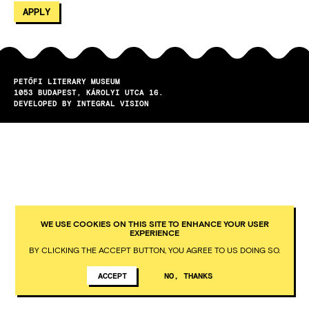
PETŐFI LITERARY MUSEUM
1053
BUDAPEST
KÁROLYI UTCA 16.
DEVELOPED BY INTEGRAL VISION
WE USE COOKIES ON THIS SITE TO ENHANCE YOUR USER
EXPERIENCE
BY CLICKING THE ACCEPT BUTTON, YOU AGREE TO US DOING SO.
ACCEPT
NO, THANKS