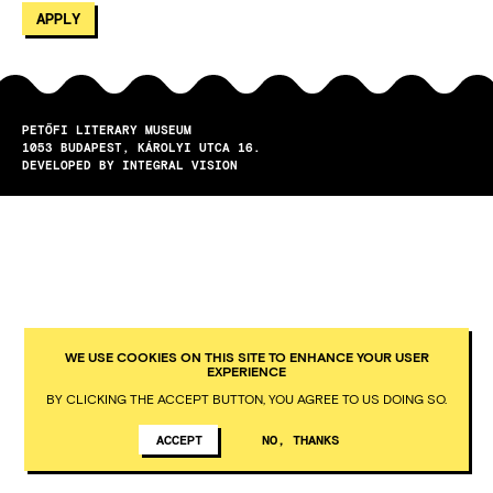
PETŐFI LITERARY MUSEUM
1053
BUDAPEST
KÁROLYI UTCA 16.
DEVELOPED BY INTEGRAL VISION
WE USE COOKIES ON THIS SITE TO ENHANCE YOUR USER
EXPERIENCE
BY CLICKING THE ACCEPT BUTTON, YOU AGREE TO US DOING SO.
ACCEPT
NO, THANKS