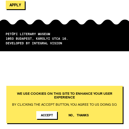
PETŐFI LITERARY MUSEUM
1053
BUDAPEST
KÁROLYI UTCA 16.
DEVELOPED BY INTEGRAL VISION
WE USE COOKIES ON THIS SITE TO ENHANCE YOUR USER
EXPERIENCE
BY CLICKING THE ACCEPT BUTTON, YOU AGREE TO US DOING SO.
ACCEPT
NO, THANKS