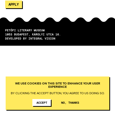
PETŐFI LITERARY MUSEUM
1053
BUDAPEST
KÁROLYI UTCA 16.
DEVELOPED BY INTEGRAL VISION
WE USE COOKIES ON THIS SITE TO ENHANCE YOUR USER
EXPERIENCE
BY CLICKING THE ACCEPT BUTTON, YOU AGREE TO US DOING SO.
ACCEPT
NO, THANKS