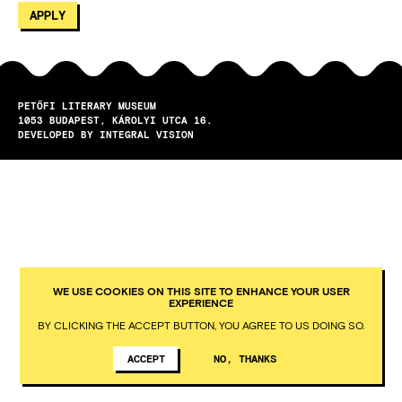
PETŐFI LITERARY MUSEUM
1053
BUDAPEST
KÁROLYI UTCA 16.
DEVELOPED BY INTEGRAL VISION
WE USE COOKIES ON THIS SITE TO ENHANCE YOUR USER
EXPERIENCE
BY CLICKING THE ACCEPT BUTTON, YOU AGREE TO US DOING SO.
ACCEPT
NO, THANKS