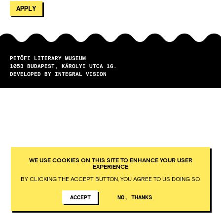
PETŐFI LITERARY MUSEUM
1053
BUDAPEST
KÁROLYI UTCA 16.
DEVELOPED BY INTEGRAL VISION
WE USE COOKIES ON THIS SITE TO ENHANCE YOUR USER
EXPERIENCE
BY CLICKING THE ACCEPT BUTTON, YOU AGREE TO US DOING SO.
ACCEPT
NO, THANKS