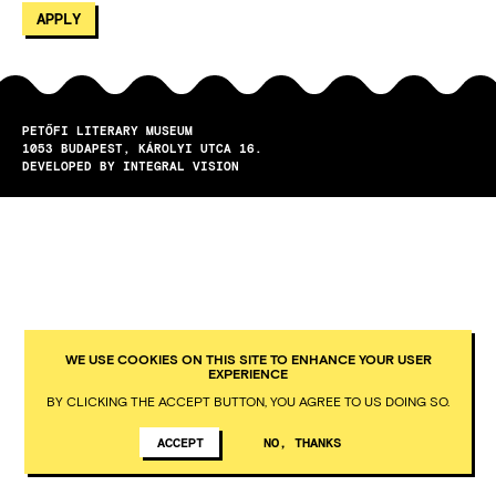
PETŐFI LITERARY MUSEUM
1053
BUDAPEST
KÁROLYI UTCA 16.
DEVELOPED BY INTEGRAL VISION
WE USE COOKIES ON THIS SITE TO ENHANCE YOUR USER
EXPERIENCE
BY CLICKING THE ACCEPT BUTTON, YOU AGREE TO US DOING SO.
ACCEPT
NO, THANKS